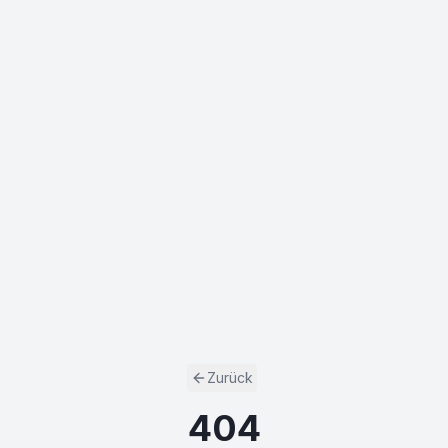
Zurück
404